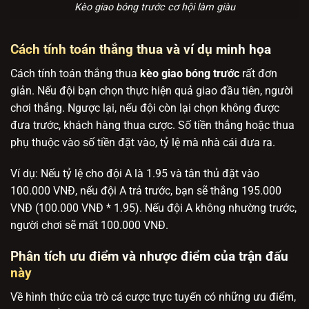
Kèo giao bóng trước cơ hội làm giàu
Cách tính toán thắng thua và ví dụ minh họa
Cách tính toán thắng thua
kèo giao bóng trước
rất đơn
giản. Nếu đội bạn chọn thực hiện quả giao đầu tiên, người
chơi thắng. Ngược lại, nếu đội còn lại chọn không được
đưa trước, khách hàng thua cược. Số tiền thắng hoặc thua
phụ thuộc vào số tiền đặt vào, tỷ lệ mà nhà cái đưa ra.
Ví dụ: Nếu tỷ lệ cho đội A là 1.95 và tân thủ đặt vào
100.000 VNĐ, nếu đội A trả trước, bạn sẽ thắng 195.000
VNĐ (100.000 VNĐ * 1.95). Nếu đội A không nhường trước,
người chơi sẽ mất 100.000 VNĐ.
Phân tích ưu điểm và nhược điểm của trận đấu
này
Về hình thức của trò cá cược trực tuyến có những ưu điểm,