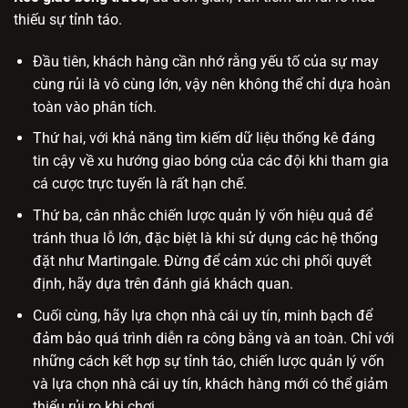
thiếu sự tỉnh táo.
Đầu tiên, khách hàng cần nhớ rằng yếu tố của sự may
cùng rủi là vô cùng lớn, vậy nên không thể chỉ dựa hoàn
toàn vào phân tích.
Thứ hai, với khả năng tìm kiếm dữ liệu thống kê đáng
tin cậy về xu hướng giao bóng của các đội khi tham gia
cá cược trực tuyến là rất hạn chế.
Thứ ba, cân nhắc chiến lược quản lý vốn hiệu quả để
tránh thua lỗ lớn, đặc biệt là khi sử dụng các hệ thống
đặt như Martingale. Đừng để cảm xúc chi phối quyết
định, hãy dựa trên đánh giá khách quan.
Cuối cùng, hãy lựa chọn nhà cái uy tín, minh bạch để
đảm bảo quá trình diễn ra công bằng và an toàn. Chỉ với
những cách kết hợp sự tỉnh táo, chiến lược quản lý vốn
và lựa chọn nhà cái uy tín, khách hàng mới có thể giảm
thiểu rủi ro khi chơi.