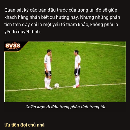
Quan sát kỹ các trận đấu trước của trọng tài đó sẽ giúp
khách hàng nhận biết xu hướng này. Nhưng những phân
tích trên đây chỉ là một yếu tố tham khảo, không phải là
yếu tố quyết định.
Chiến lược đi đầu trong phân tích trọng tài
Ưu tiên đội chủ nhà