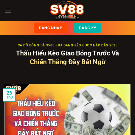
Chuyển
đến
nội
dung
ĐĂNG NHẬP
ĐĂNG KÝ
CÁ ĐỘ BÓNG ĐÁ SV88 - ĐA DẠNG KÈO CƯỢC HẤP DẪN 2025
Thấu Hiểu Kèo Giao Bóng Trước Và
Chiến Thắng Đầy Bất Ngờ
26
Th3