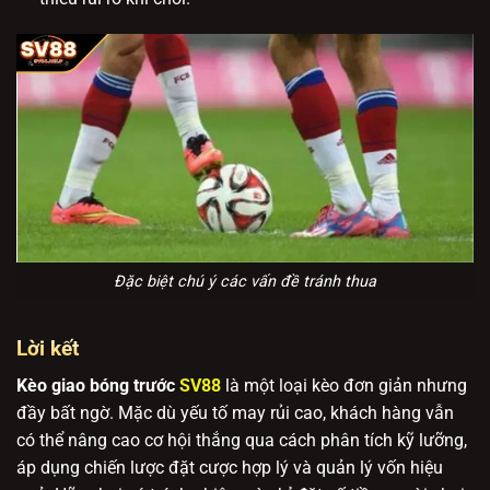
Đặc biệt chú ý các vấn đề tránh thua
Lời kết
Kèo giao bóng trước
SV88
là một loại kèo đơn giản nhưng
đầy bất ngờ. Mặc dù yếu tố may rủi cao, khách hàng vẫn
có thể nâng cao cơ hội thắng qua cách phân tích kỹ lưỡng,
áp dụng chiến lược đặt cược hợp lý và quản lý vốn hiệu