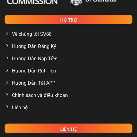
HỖ TRỢ
Về chúng tôi SV88
Hướng Dẫn Đăng Ký
Hướng Dẫn Nạp Tiền
Hướng Dẫn Rút Tiền
Hướng Dẫn Tải APP
Chính sách và điều khoản
Liên hệ
LIÊN HỆ