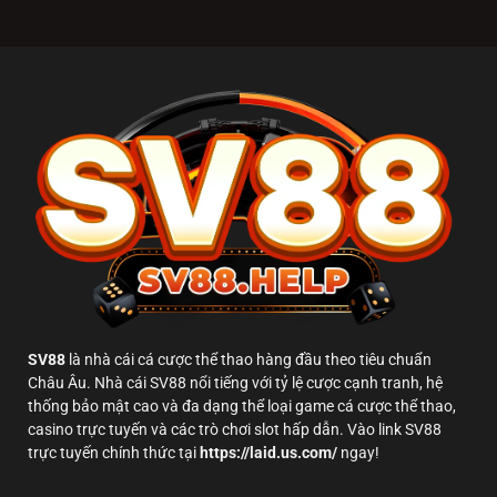
SV88
là nhà cái cá cược thể thao hàng đầu theo tiêu chuẩn
Châu Âu. Nhà cái SV88 nổi tiếng với tỷ lệ cược cạnh tranh, hệ
thống bảo mật cao và đa dạng thể loại game cá cược thể thao,
casino trực tuyến và các trò chơi slot hấp dẫn. Vào link SV88
trực tuyến chính thức tại
https://laid.us.com/
ngay!